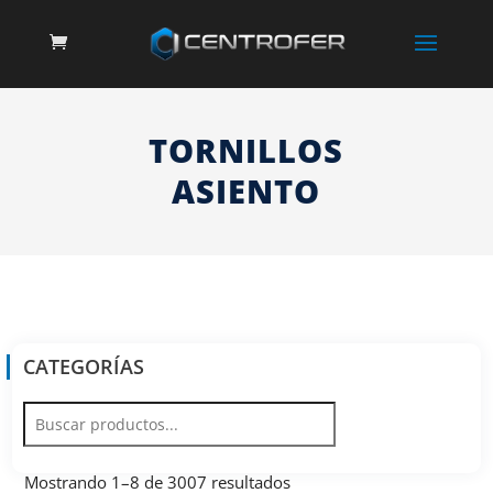
TORNILLOS
ASIENTO
CATEGORÍAS
Mostrando 1–8 de 3007 resultados