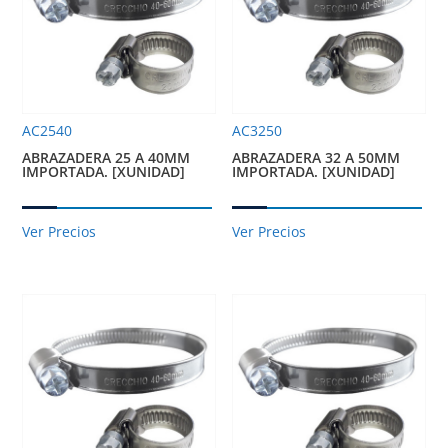
AC2540
AC3250
ABRAZADERA 25 A 40MM
ABRAZADERA 32 A 50MM
IMPORTADA. [XUNIDAD]
IMPORTADA. [XUNIDAD]
Ver Precios
Ver Precios