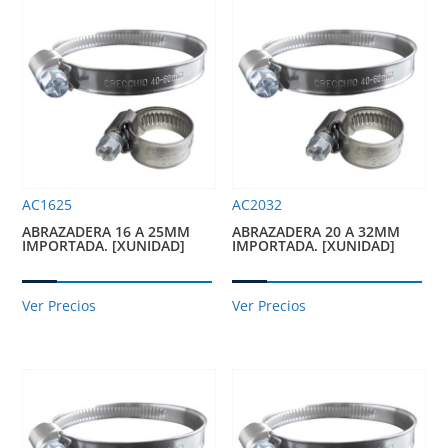
AC1625
AC2032
ABRAZADERA 16 A 25MM
ABRAZADERA 20 A 32MM
IMPORTADA. [XUNIDAD]
IMPORTADA. [XUNIDAD]
Ver Precios
Ver Precios