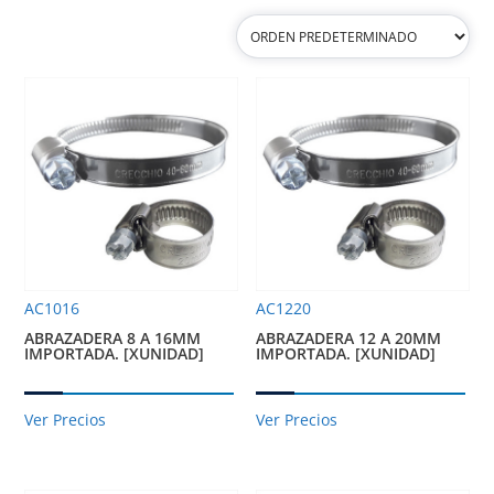
AC1016
AC1220
ABRAZADERA 8 A 16MM
ABRAZADERA 12 A 20MM
IMPORTADA. [XUNIDAD]
IMPORTADA. [XUNIDAD]
Ver Precios
Ver Precios