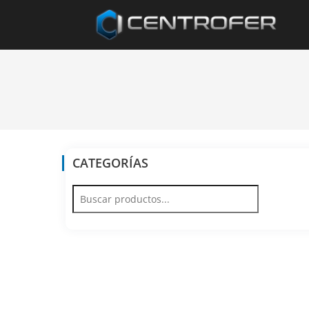
CATEGORÍAS