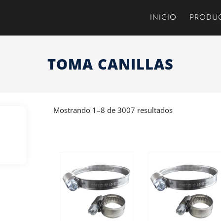
INICIO
PRODU
TOMA CANILLAS
Mostrando 1–8 de 3007 resultados