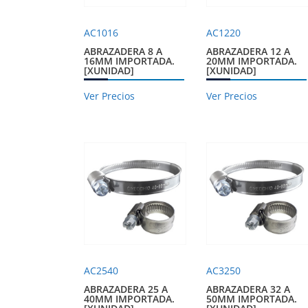
AC1016
AC1220
ABRAZADERA 8 A
ABRAZADERA 12 A
16MM IMPORTADA.
20MM IMPORTADA.
[XUNIDAD]
[XUNIDAD]
Ver Precios
Ver Precios
AC2540
AC3250
ABRAZADERA 25 A
ABRAZADERA 32 A
40MM IMPORTADA.
50MM IMPORTADA.