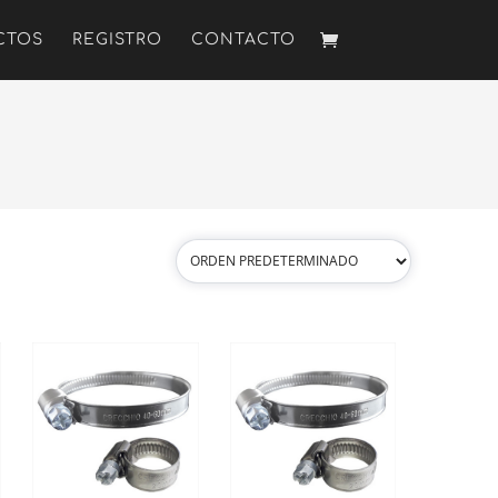
CTOS
REGISTRO
CONTACTO