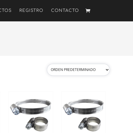
CTOS
REGISTRO
CONTACTO