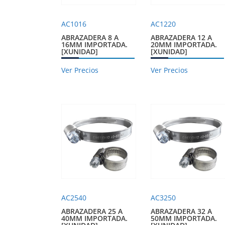
AC1016
AC1220
ABRAZADERA 8 A
ABRAZADERA 12 A
16MM IMPORTADA.
20MM IMPORTADA.
[XUNIDAD]
[XUNIDAD]
Ver Precios
Ver Precios
AC2540
AC3250
ABRAZADERA 25 A
ABRAZADERA 32 A
40MM IMPORTADA.
50MM IMPORTADA.