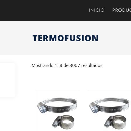
INICIO
PRODU
TERMOFUSION
Mostrando 1–8 de 3007 resultados