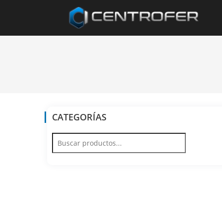
CATEGORÍAS