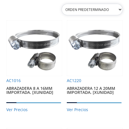
AC1016
AC1220
ABRAZADERA 8 A 16MM
ABRAZADERA 12 A 20MM
IMPORTADA. [XUNIDAD]
IMPORTADA. [XUNIDAD]
Ver Precios
Ver Precios