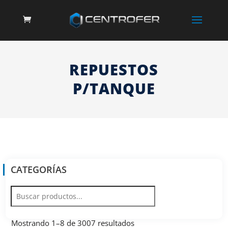
REPUESTOS
P/TANQUE
CATEGORÍAS
Mostrando 1–8 de 3007 resultados