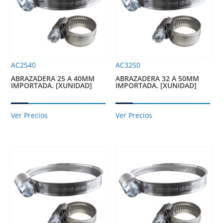
AC2540
AC3250
ABRAZADERA 25 A 40MM
ABRAZADERA 32 A 50MM
IMPORTADA. [XUNIDAD]
IMPORTADA. [XUNIDAD]
Ver Precios
Ver Precios