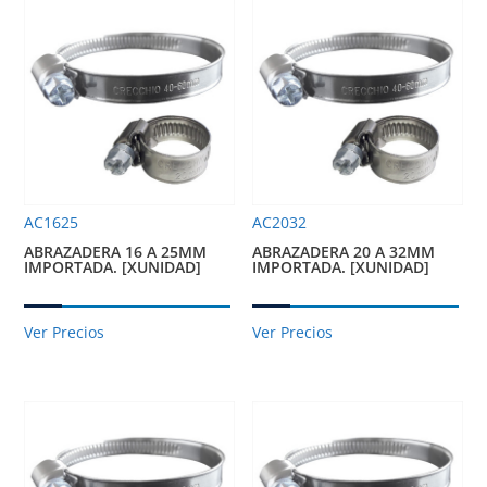
AC1625
AC2032
ABRAZADERA 16 A 25MM
ABRAZADERA 20 A 32MM
IMPORTADA. [XUNIDAD]
IMPORTADA. [XUNIDAD]
Ver Precios
Ver Precios