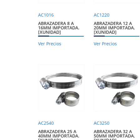
AC1016
AC1220
ABRAZADERA 8 A
ABRAZADERA 12 A
16MM IMPORTADA.
20MM IMPORTADA.
[XUNIDAD]
[XUNIDAD]
Ver Precios
Ver Precios
AC2540
AC3250
ABRAZADERA 25 A
ABRAZADERA 32 A
40MM IMPORTADA.
50MM IMPORTADA.