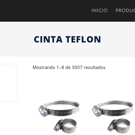
INICIO
PRODU
CINTA TEFLON
Mostrando 1–8 de 3007 resultados