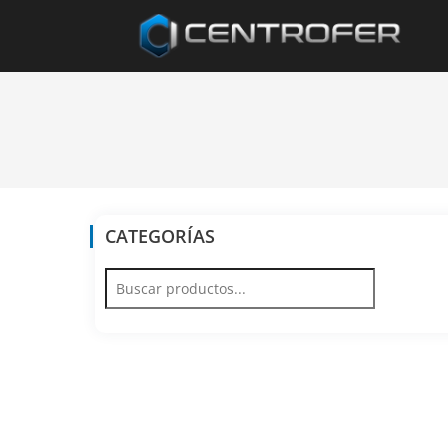
CATEGORÍAS