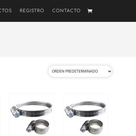
CTOS
REGISTRO
CONTACTO