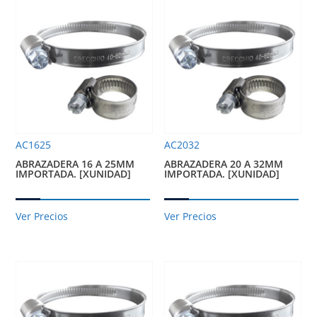
AC1625
AC2032
ABRAZADERA 16 A 25MM
ABRAZADERA 20 A 32MM
IMPORTADA. [XUNIDAD]
IMPORTADA. [XUNIDAD]
Ver Precios
Ver Precios