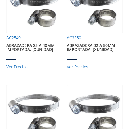
AC2540
AC3250
ABRAZADERA 25 A 40MM
ABRAZADERA 32 A 50MM
IMPORTADA. [XUNIDAD]
IMPORTADA. [XUNIDAD]
Ver Precios
Ver Precios