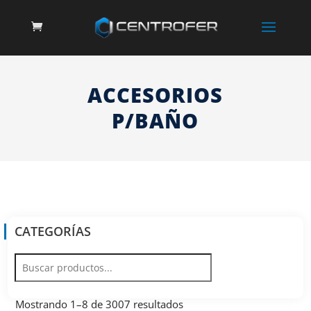
ACCESORIOS
P/BAÑO
CATEGORÍAS
Mostrando 1–8 de 3007 resultados