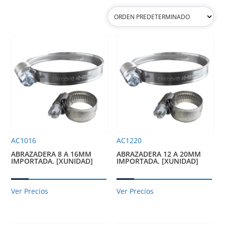
AC1016
AC1220
ABRAZADERA 8 A 16MM
ABRAZADERA 12 A 20MM
IMPORTADA. [XUNIDAD]
IMPORTADA. [XUNIDAD]
Ver Precios
Ver Precios