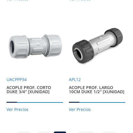
UACPPP34
APL12
ACOPLE PROF. CORTO
ACOPLE PROF. LARGO
DUKE 3/4″ [XUNIDAD]
10CM DUKE 1/2″ [XUNIDAD]
Ver Precios
Ver Precios