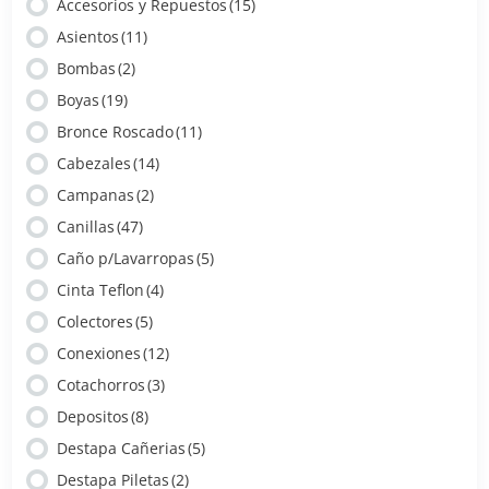
Accesorios y Repuestos
(15)
Asientos
(11)
Bombas
(2)
Boyas
(19)
Bronce Roscado
(11)
Cabezales
(14)
Campanas
(2)
Canillas
(47)
Caño p/Lavarropas
(5)
Cinta Teflon
(4)
Colectores
(5)
Conexiones
(12)
Cotachorros
(3)
Depositos
(8)
Destapa Cañerias
(5)
Destapa Piletas
(2)