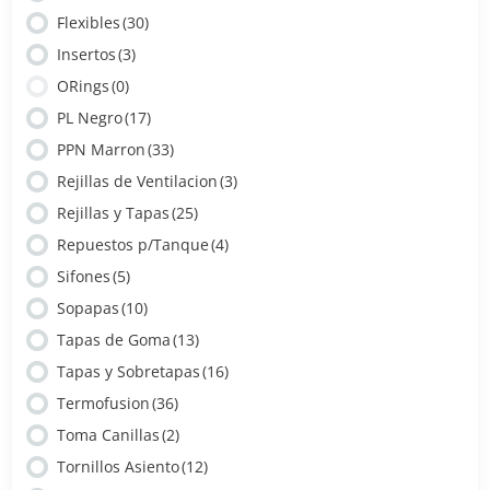
Flexibles
(30)
Insertos
(3)
ORings
(0)
PL Negro
(17)
PPN Marron
(33)
Rejillas de Ventilacion
(3)
Rejillas y Tapas
(25)
Repuestos p/Tanque
(4)
Sifones
(5)
Sopapas
(10)
Tapas de Goma
(13)
Tapas y Sobretapas
(16)
Termofusion
(36)
Toma Canillas
(2)
Tornillos Asiento
(12)