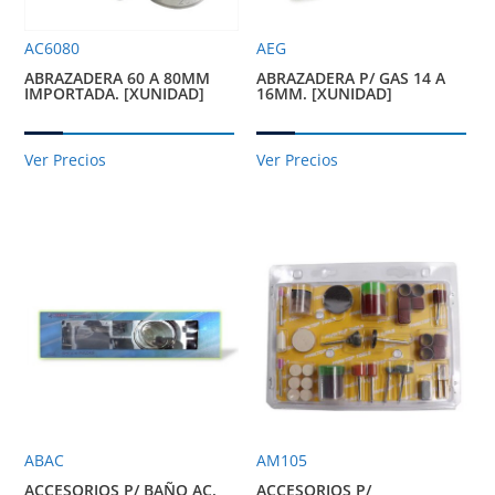
AC6080
AEG
ABRAZADERA 60 A 80MM
ABRAZADERA P/ GAS 14 A
IMPORTADA. [XUNIDAD]
16MM. [XUNIDAD]
Ver Precios
Ver Precios
ABAC
AM105
ACCESORIOS P/ BAÑO AC.
ACCESORIOS P/