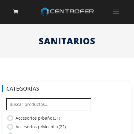
SANITARIOS
CATEGORÍAS
Accesorios p/baño
(31)
Accesorios p/Mochila
(22)