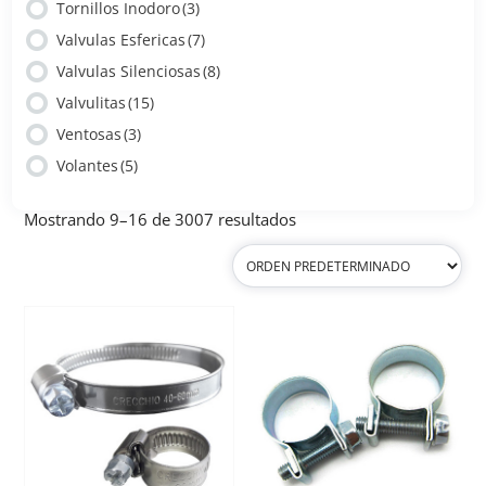
Tornillos Inodoro
(3)
Valvulas Esfericas
(7)
Valvulas Silenciosas
(8)
Valvulitas
(15)
Ventosas
(3)
Volantes
(5)
Mostrando 9–16 de 3007 resultados