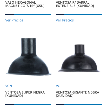
VASO HEXAGONAL
VENTOSA P/ BARRAL
MAGNETICO 7/16″ [X5U]
EXTENSIBLE [XUNIDAD]
Ver Precios
Ver Precios
VCN
VG
VENTOSA SUPER NEGRA
VENTOSA GIGANTE NEGRA
[XUNIDAD]
[XUNIDAD]