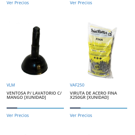
Ver Precios
Ver Precios
VLM
VAF250
VENTOSA P/ LAVATORIO C/
VIRUTA DE ACERO FINA
MANGO [XUNIDAD]
X250GR [XUNIDAD]
Ver Precios
Ver Precios