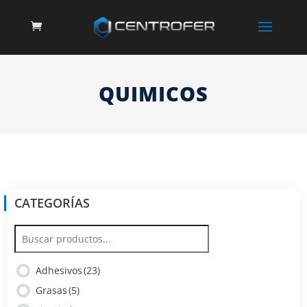
QUIMICOS
CATEGORÍAS
Adhesivos
(23)
Grasas
(5)