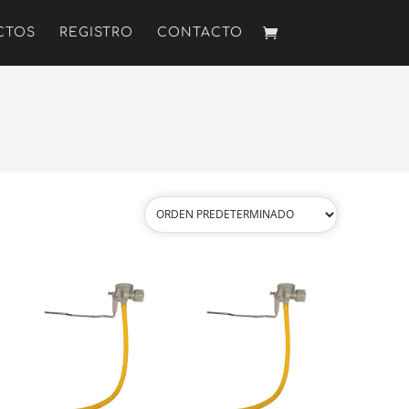
CTOS
REGISTRO
CONTACTO