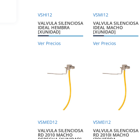
VSHI12
VSMI12
VALVULA SILENCIOSA
VALVULA SILENCIOSA
IDEAL HEMBRA
IDEAL MACHO
[XUNIDAD]
[XUNIDAD]
Ver Precios
Ver Precios
VSMED12
VSMEI12
VALVULA SILENCIOSA
VALVULA SILENCIOSA
RD 2010 MACHO
RD 2010I MACHO