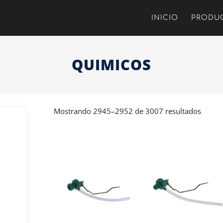
INICIO
PRODU
QUIMICOS
Mostrando 2945–2952 de 3007 resultados