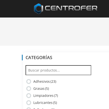
CATEGORÍAS
Adhesivos
(23)
Grasas
(5)
Limpiadores
(7)
Lubricantes
(5)