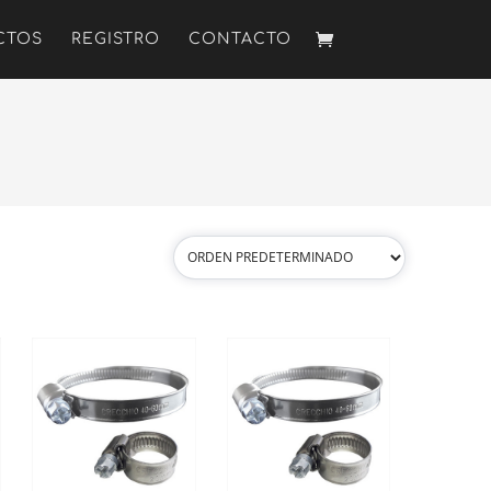
CTOS
REGISTRO
CONTACTO