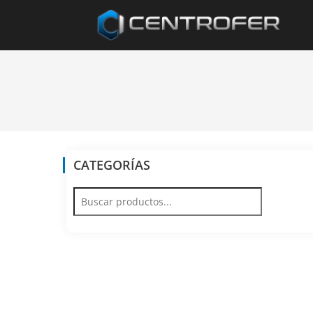
CATEGORÍAS