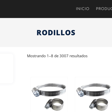
INICIO
PRODU
RODILLOS
Mostrando 1–8 de 3007 resultados