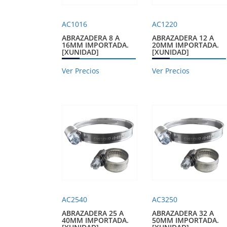
AC1016
AC1220
ABRAZADERA 8 A
ABRAZADERA 12 A
16MM IMPORTADA.
20MM IMPORTADA.
[XUNIDAD]
[XUNIDAD]
Ver Precios
Ver Precios
AC2540
AC3250
ABRAZADERA 25 A
ABRAZADERA 32 A
40MM IMPORTADA.
50MM IMPORTADA.