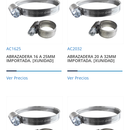
AC1625
AC2032
ABRAZADERA 16 A 25MM
ABRAZADERA 20 A 32MM
IMPORTADA. [XUNIDAD]
IMPORTADA. [XUNIDAD]
Ver Precios
Ver Precios