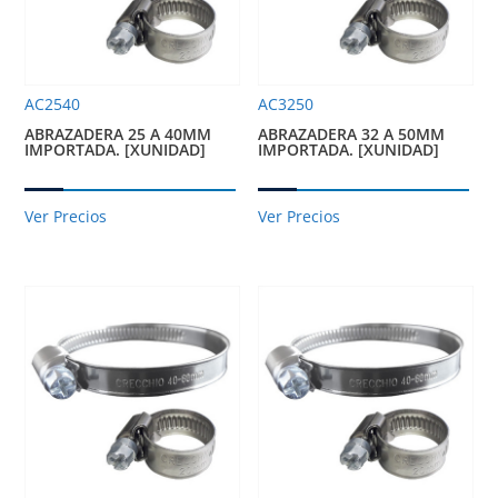
AC2540
AC3250
ABRAZADERA 25 A 40MM
ABRAZADERA 32 A 50MM
IMPORTADA. [XUNIDAD]
IMPORTADA. [XUNIDAD]
Ver Precios
Ver Precios