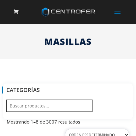
MASILLAS
CATEGORÍAS
Mostrando 1–8 de 3007 resultados