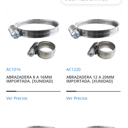
AC1016
AC1220
ABRAZADERA 8 A 16MM
ABRAZADERA 12 A 20MM
IMPORTADA. [XUNIDAD]
IMPORTADA. [XUNIDAD]
Ver Precios
Ver Precios