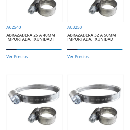
AC2540
AC3250
ABRAZADERA 25 A 40MM
ABRAZADERA 32 A 50MM
IMPORTADA. [XUNIDAD]
IMPORTADA. [XUNIDAD]
Ver Precios
Ver Precios