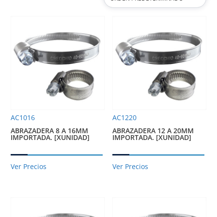
AC1016
AC1220
ABRAZADERA 8 A 16MM
ABRAZADERA 12 A 20MM
IMPORTADA. [XUNIDAD]
IMPORTADA. [XUNIDAD]
Ver Precios
Ver Precios