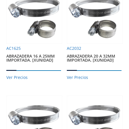
AC1625
AC2032
ABRAZADERA 16 A 25MM
ABRAZADERA 20 A 32MM
IMPORTADA. [XUNIDAD]
IMPORTADA. [XUNIDAD]
Ver Precios
Ver Precios