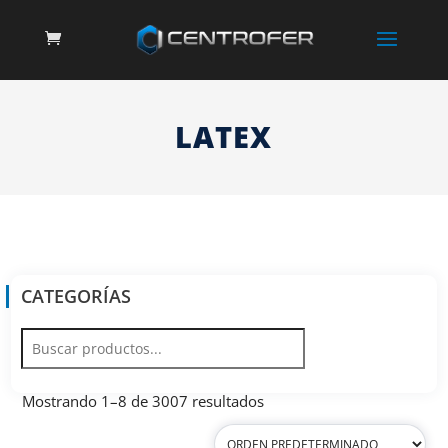
LATEX
CATEGORÍAS
Mostrando 1–8 de 3007 resultados