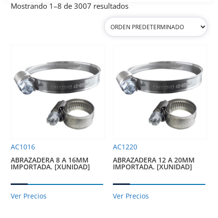
Mostrando 1–8 de 3007 resultados
AC1016
AC1220
ABRAZADERA 8 A 16MM
ABRAZADERA 12 A 20MM
IMPORTADA. [XUNIDAD]
IMPORTADA. [XUNIDAD]
Ver Precios
Ver Precios