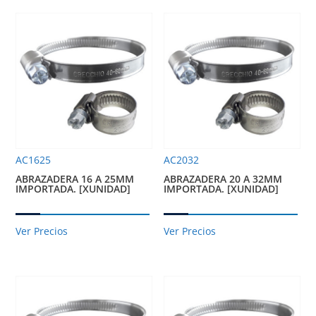
AC1625
AC2032
ABRAZADERA 16 A 25MM
ABRAZADERA 20 A 32MM
IMPORTADA. [XUNIDAD]
IMPORTADA. [XUNIDAD]
Ver Precios
Ver Precios