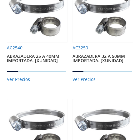
AC2540
AC3250
ABRAZADERA 25 A 40MM
ABRAZADERA 32 A 50MM
IMPORTADA. [XUNIDAD]
IMPORTADA. [XUNIDAD]
Ver Precios
Ver Precios