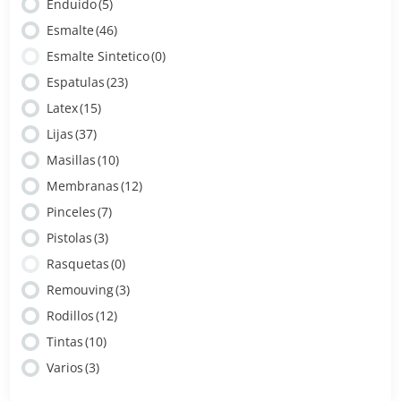
Enduido
(5)
Esmalte
(46)
Esmalte Sintetico
(0)
Espatulas
(23)
Latex
(15)
Lijas
(37)
Masillas
(10)
Membranas
(12)
Pinceles
(7)
Pistolas
(3)
Rasquetas
(0)
Remouving
(3)
Rodillos
(12)
Tintas
(10)
Varios
(3)