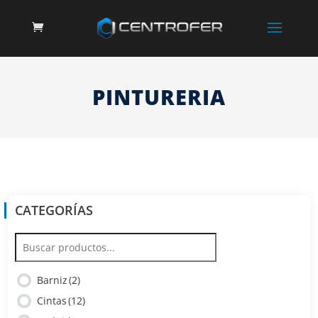
PINTURERIA
CATEGORÍAS
Barniz
(2)
Cintas
(12)