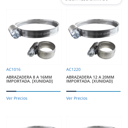
AC1016
AC1220
ABRAZADERA 8 A 16MM
ABRAZADERA 12 A 20MM
IMPORTADA. [XUNIDAD]
IMPORTADA. [XUNIDAD]
Ver Precios
Ver Precios