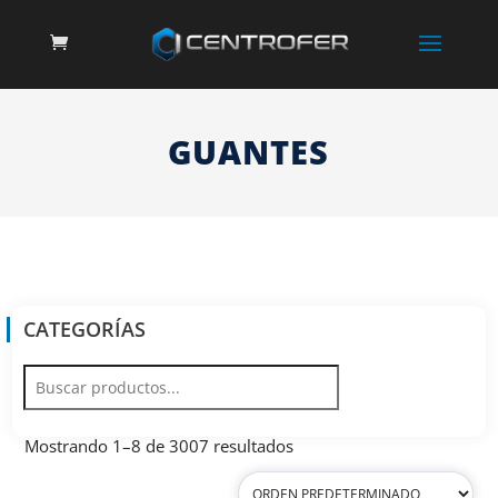
GUANTES
CATEGORÍAS
Mostrando 1–8 de 3007 resultados