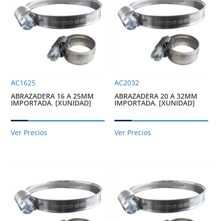
AC1625
AC2032
ABRAZADERA 16 A 25MM
ABRAZADERA 20 A 32MM
IMPORTADA. [XUNIDAD]
IMPORTADA. [XUNIDAD]
Ver Precios
Ver Precios