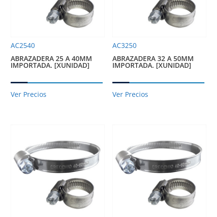
AC2540
AC3250
ABRAZADERA 25 A 40MM
ABRAZADERA 32 A 50MM
IMPORTADA. [XUNIDAD]
IMPORTADA. [XUNIDAD]
Ver Precios
Ver Precios