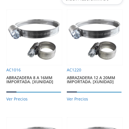
AC1016
AC1220
ABRAZADERA 8 A 16MM
ABRAZADERA 12 A 20MM
IMPORTADA. [XUNIDAD]
IMPORTADA. [XUNIDAD]
Ver Precios
Ver Precios