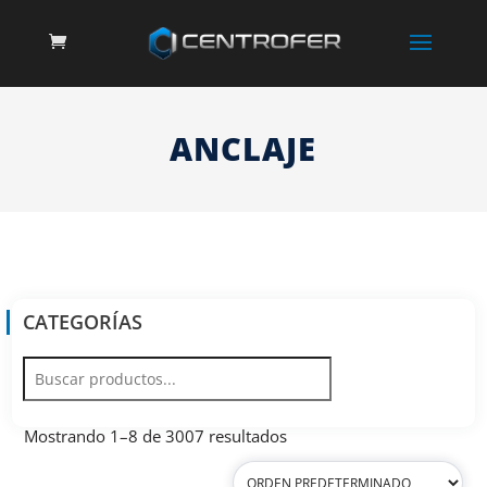
ANCLAJE
CATEGORÍAS
Mostrando 1–8 de 3007 resultados