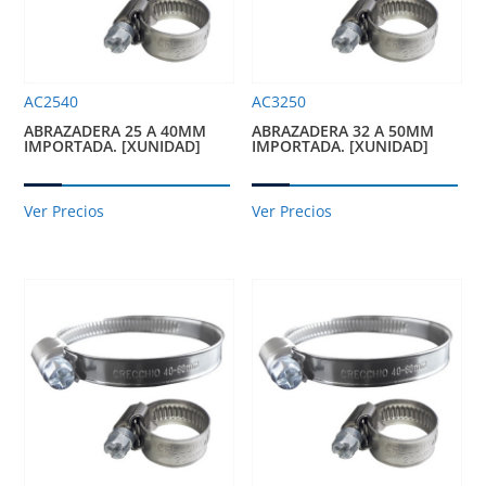
AC2540
AC3250
ABRAZADERA 25 A 40MM
ABRAZADERA 32 A 50MM
IMPORTADA. [XUNIDAD]
IMPORTADA. [XUNIDAD]
Ver Precios
Ver Precios