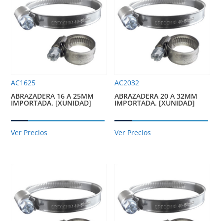
AC1625
AC2032
ABRAZADERA 16 A 25MM
ABRAZADERA 20 A 32MM
IMPORTADA. [XUNIDAD]
IMPORTADA. [XUNIDAD]
Ver Precios
Ver Precios