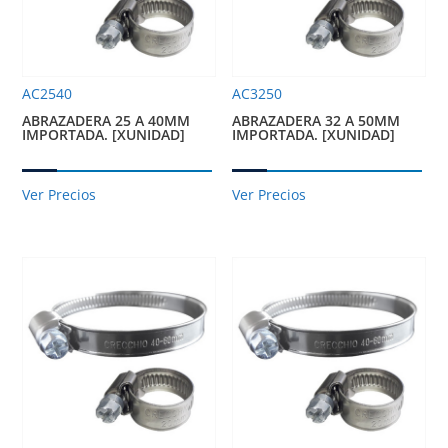
AC2540
AC3250
ABRAZADERA 25 A 40MM
ABRAZADERA 32 A 50MM
IMPORTADA. [XUNIDAD]
IMPORTADA. [XUNIDAD]
Ver Precios
Ver Precios