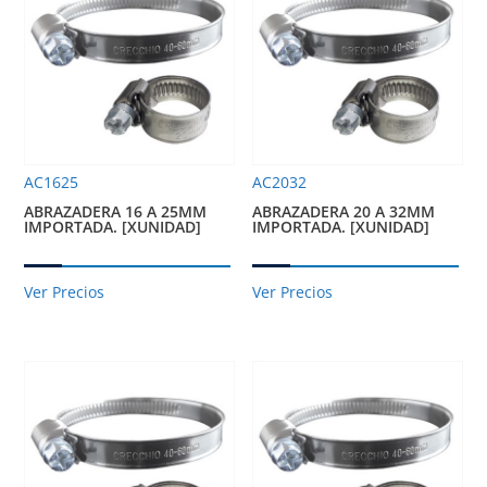
AC1625
AC2032
ABRAZADERA 16 A 25MM
ABRAZADERA 20 A 32MM
IMPORTADA. [XUNIDAD]
IMPORTADA. [XUNIDAD]
Ver Precios
Ver Precios