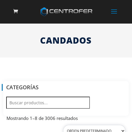
CANDADOS
CATEGORÍAS
Mostrando 1–8 de 3006 resultados