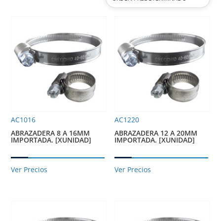
AC1016
AC1220
ABRAZADERA 8 A 16MM
ABRAZADERA 12 A 20MM
IMPORTADA. [XUNIDAD]
IMPORTADA. [XUNIDAD]
Ver Precios
Ver Precios