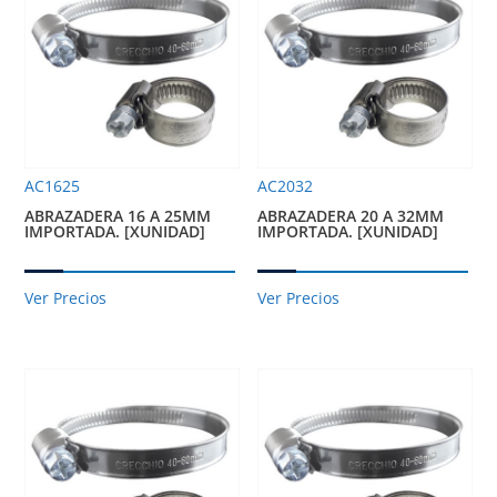
AC1625
AC2032
ABRAZADERA 16 A 25MM
ABRAZADERA 20 A 32MM
IMPORTADA. [XUNIDAD]
IMPORTADA. [XUNIDAD]
Ver Precios
Ver Precios