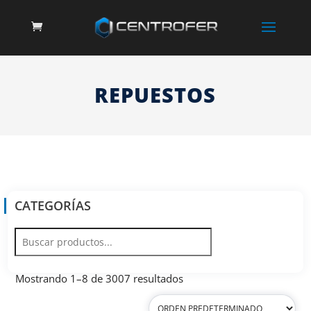
REPUESTOS
CATEGORÍAS
Mostrando 1–8 de 3007 resultados