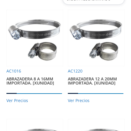
AC1016
AC1220
ABRAZADERA 8 A 16MM
ABRAZADERA 12 A 20MM
IMPORTADA. [XUNIDAD]
IMPORTADA. [XUNIDAD]
Ver Precios
Ver Precios