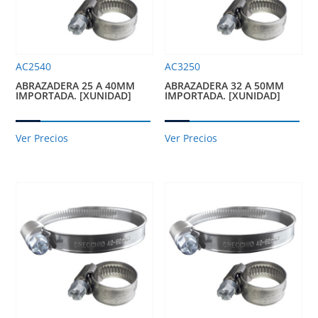
AC2540
AC3250
ABRAZADERA 25 A 40MM
ABRAZADERA 32 A 50MM
IMPORTADA. [XUNIDAD]
IMPORTADA. [XUNIDAD]
Ver Precios
Ver Precios