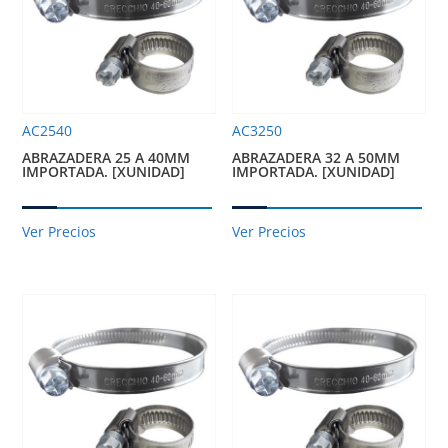
AC2540
AC3250
ABRAZADERA 25 A 40MM
ABRAZADERA 32 A 50MM
IMPORTADA. [XUNIDAD]
IMPORTADA. [XUNIDAD]
Ver Precios
Ver Precios