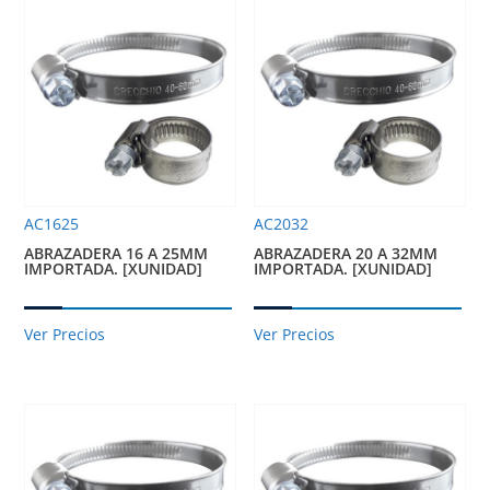
AC1625
AC2032
ABRAZADERA 16 A 25MM
ABRAZADERA 20 A 32MM
IMPORTADA. [XUNIDAD]
IMPORTADA. [XUNIDAD]
Ver Precios
Ver Precios