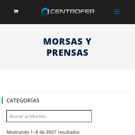
MORSAS Y
PRENSAS
CATEGORÍAS
Mostrando 1–8 de 3007 resultados