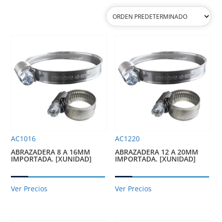
AC1016
AC1220
ABRAZADERA 8 A 16MM
ABRAZADERA 12 A 20MM
IMPORTADA. [XUNIDAD]
IMPORTADA. [XUNIDAD]
Ver Precios
Ver Precios