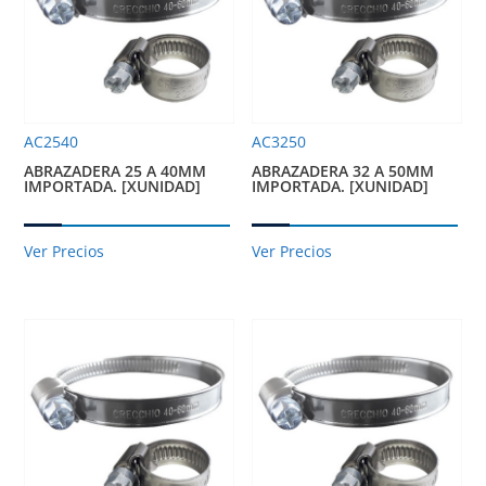
AC2540
AC3250
ABRAZADERA 25 A 40MM
ABRAZADERA 32 A 50MM
IMPORTADA. [XUNIDAD]
IMPORTADA. [XUNIDAD]
Ver Precios
Ver Precios