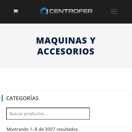
MAQUINAS Y
ACCESORIOS
CATEGORÍAS
Mostrando 1–8 de 3007 resultados