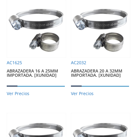
AC1625
AC2032
ABRAZADERA 16 A 25MM
ABRAZADERA 20 A 32MM
IMPORTADA. [XUNIDAD]
IMPORTADA. [XUNIDAD]
Ver Precios
Ver Precios