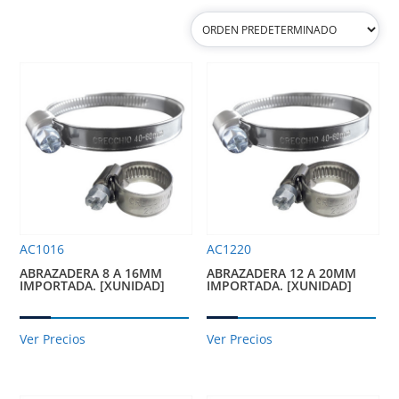
AC1016
AC1220
ABRAZADERA 8 A 16MM
ABRAZADERA 12 A 20MM
IMPORTADA. [XUNIDAD]
IMPORTADA. [XUNIDAD]
Ver Precios
Ver Precios