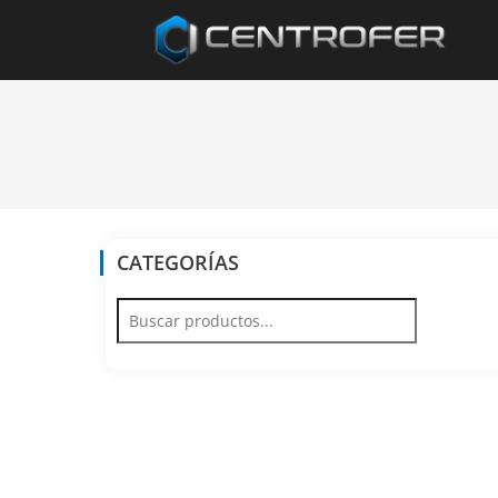
CATEGORÍAS