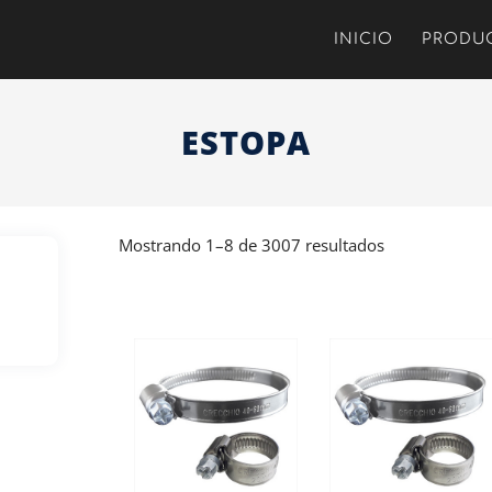
INICIO
PRODU
ESTOPA
Mostrando 1–8 de 3007 resultados