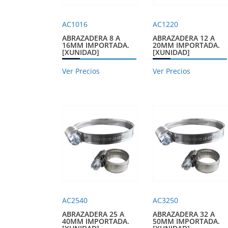
AC1016
AC1220
ABRAZADERA 8 A
ABRAZADERA 12 A
16MM IMPORTADA.
20MM IMPORTADA.
[XUNIDAD]
[XUNIDAD]
Ver Precios
Ver Precios
AC2540
AC3250
ABRAZADERA 25 A
ABRAZADERA 32 A
40MM IMPORTADA.
50MM IMPORTADA.