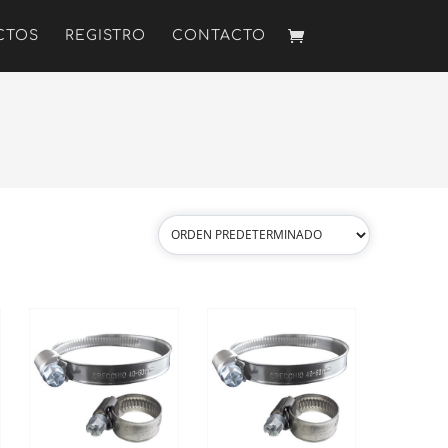
CTOS
REGISTRO
CONTACTO