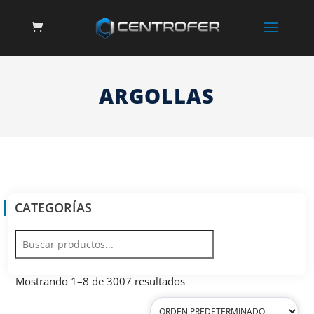
ARGOLLAS
CATEGORÍAS
Mostrando 1–8 de 3007 resultados