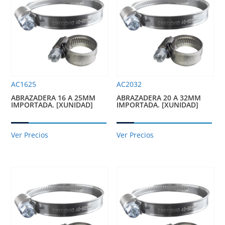
AC1625
AC2032
ABRAZADERA 16 A 25MM
ABRAZADERA 20 A 32MM
IMPORTADA. [XUNIDAD]
IMPORTADA. [XUNIDAD]
Ver Precios
Ver Precios