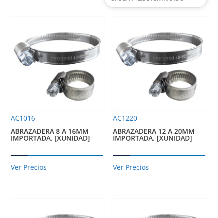
AC1016
AC1220
ABRAZADERA 8 A 16MM
ABRAZADERA 12 A 20MM
IMPORTADA. [XUNIDAD]
IMPORTADA. [XUNIDAD]
Ver Precios
Ver Precios