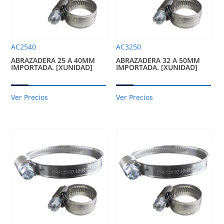
AC2540
AC3250
ABRAZADERA 25 A 40MM
ABRAZADERA 32 A 50MM
IMPORTADA. [XUNIDAD]
IMPORTADA. [XUNIDAD]
Ver Precios
Ver Precios