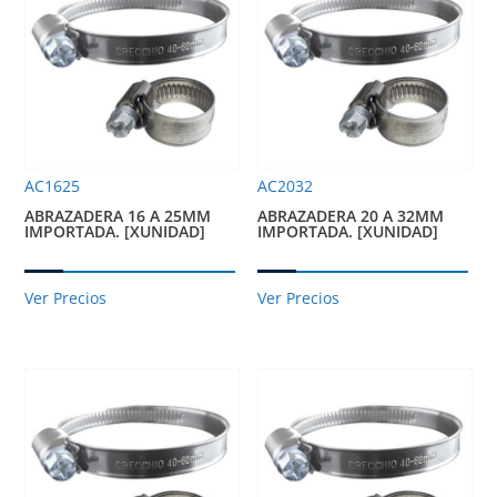
AC1625
AC2032
ABRAZADERA 16 A 25MM
ABRAZADERA 20 A 32MM
IMPORTADA. [XUNIDAD]
IMPORTADA. [XUNIDAD]
Ver Precios
Ver Precios