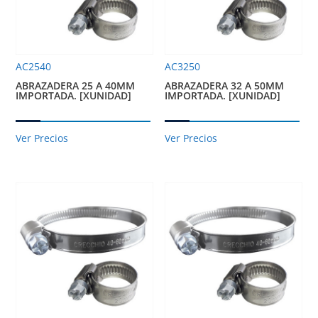
AC2540
AC3250
ABRAZADERA 25 A 40MM
ABRAZADERA 32 A 50MM
IMPORTADA. [XUNIDAD]
IMPORTADA. [XUNIDAD]
Ver Precios
Ver Precios