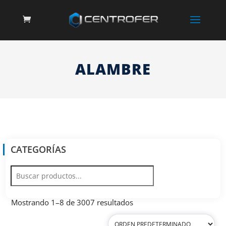
ALAMBRE
CATEGORÍAS
Mostrando 1–8 de 3007 resultados