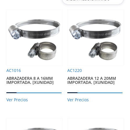
AC1016
AC1220
ABRAZADERA 8 A 16MM
ABRAZADERA 12 A 20MM
IMPORTADA. [XUNIDAD]
IMPORTADA. [XUNIDAD]
Ver Precios
Ver Precios