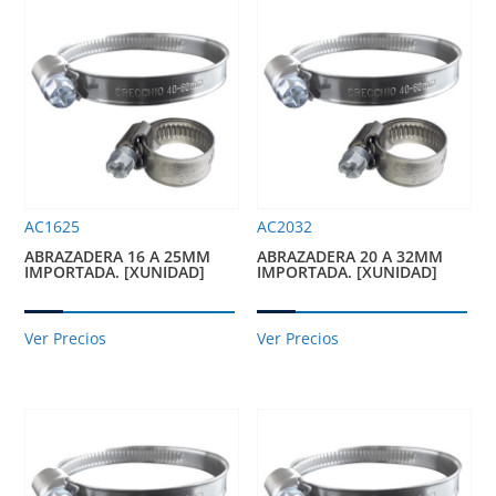
AC1625
AC2032
ABRAZADERA 16 A 25MM
ABRAZADERA 20 A 32MM
IMPORTADA. [XUNIDAD]
IMPORTADA. [XUNIDAD]
Ver Precios
Ver Precios