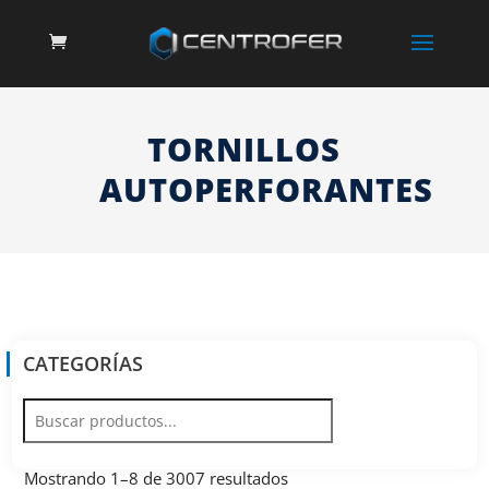
TORNILLOS
AUTOPERFORANTES
CATEGORÍAS
Mostrando 1–8 de 3007 resultados