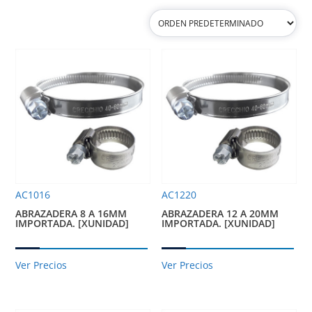
AC1016
AC1220
ABRAZADERA 8 A 16MM
ABRAZADERA 12 A 20MM
IMPORTADA. [XUNIDAD]
IMPORTADA. [XUNIDAD]
Ver Precios
Ver Precios