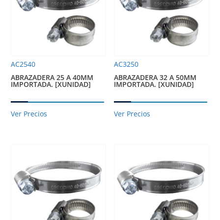
AC2540
AC3250
ABRAZADERA 25 A 40MM
ABRAZADERA 32 A 50MM
IMPORTADA. [XUNIDAD]
IMPORTADA. [XUNIDAD]
Ver Precios
Ver Precios