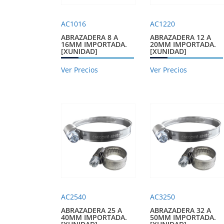
AC1016
AC1220
ABRAZADERA 8 A
ABRAZADERA 12 A
16MM IMPORTADA.
20MM IMPORTADA.
[XUNIDAD]
[XUNIDAD]
Ver Precios
Ver Precios
AC2540
AC3250
ABRAZADERA 25 A
ABRAZADERA 32 A
40MM IMPORTADA.
50MM IMPORTADA.