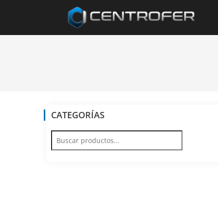
CATEGORÍAS