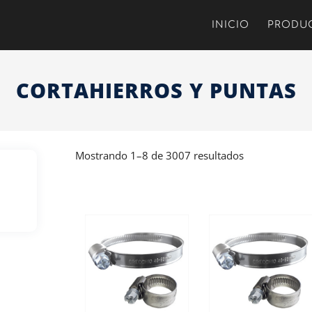
INICIO
PRODU
CORTAHIERROS Y PUNTAS
Mostrando 1–8 de 3007 resultados