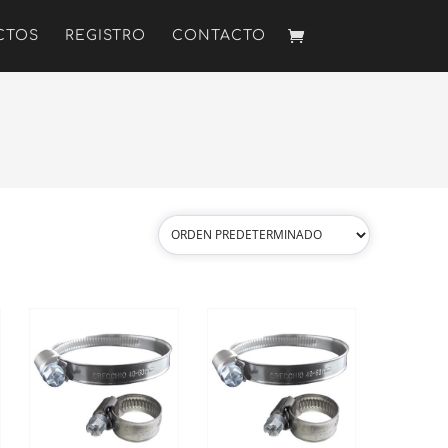
CTOS
REGISTRO
CONTACTO