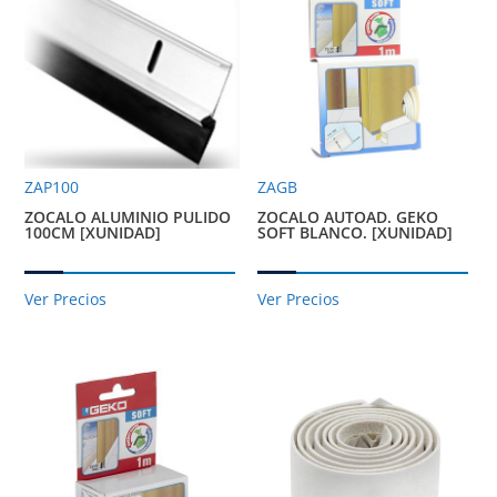
ZAP100
ZAGB
ZOCALO ALUMINIO PULIDO
ZOCALO AUTOAD. GEKO
100CM [XUNIDAD]
SOFT BLANCO. [XUNIDAD]
Ver Precios
Ver Precios