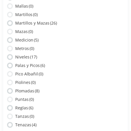
Mallas
(0)
Martillos
(0)
Martillos y Mazas
(26)
Mazas
(0)
Medicion
(5)
Metros
(0)
Niveles
(17)
Palas y Picos
(6)
Pico Albañil
(0)
Piolines
(0)
Plomadas
(8)
Puntas
(0)
Reglas
(6)
Tanzas
(0)
Tenazas
(4)