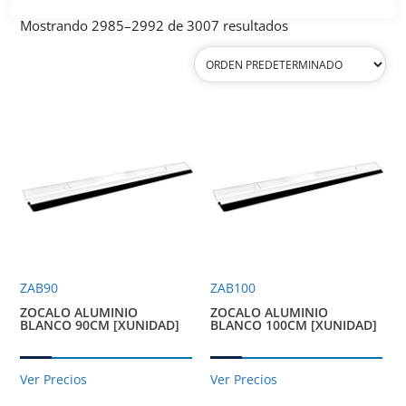
Mostrando 2985–2992 de 3007 resultados
ZAB90
ZAB100
ZOCALO ALUMINIO
ZOCALO ALUMINIO
BLANCO 90CM [XUNIDAD]
BLANCO 100CM [XUNIDAD]
Ver Precios
Ver Precios