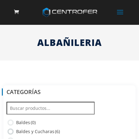
ALBAÑILERIA
CATEGORÍAS
Baldes
(0)
Baldes y Cucharas
(6)