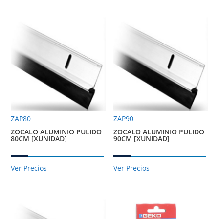
ZAP80
ZAP90
ZOCALO ALUMINIO PULIDO
ZOCALO ALUMINIO PULIDO
80CM [XUNIDAD]
90CM [XUNIDAD]
Ver Precios
Ver Precios