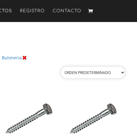
CTOS
REGISTRO
CONTACTO
:
Buloneria