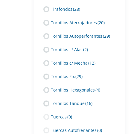
Tirafondos
(28)
Tornillos Aterrajadores
(20)
Tornillos Autoperforantes
(29)
Tornillos c/ Alas
(2)
Tornillos c/ Mecha
(12)
Tornillos Fix
(29)
Tornillos Hexagonales
(4)
Tornillos Tanque
(16)
Tuercas
(0)
Tuercas Autofrenantes
(0)