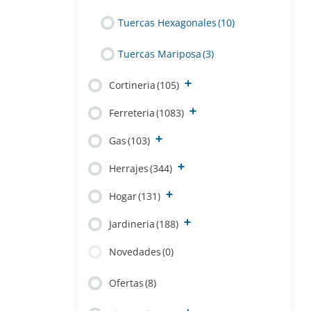
Tuercas Hexagonales
(10)
Tuercas Mariposa
(3)
Cortineria
(105)
Ferreteria
(1083)
Gas
(103)
Herrajes
(344)
Hogar
(131)
Jardineria
(188)
Novedades
(0)
Ofertas
(8)