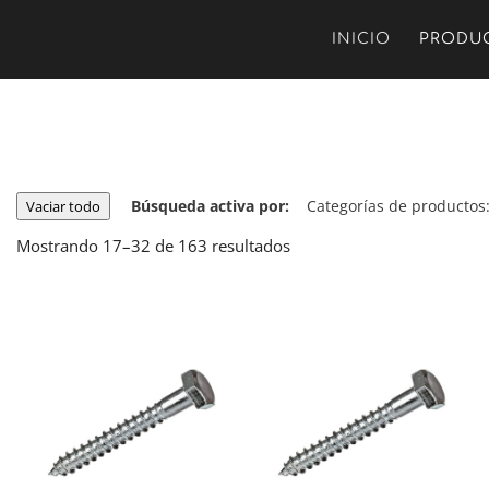
INICIO
PRODU
Búsqueda activa por:
Categorías de productos
Vaciar todo
Mostrando 17–32 de 163 resultados