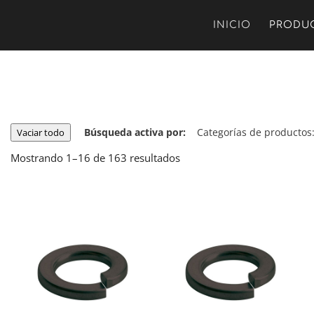
INICIO
PRODU
Búsqueda activa por:
Categorías de productos
Vaciar todo
Mostrando 1–16 de 163 resultados