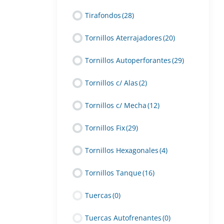
Tirafondos
(28)
Tornillos Aterrajadores
(20)
Tornillos Autoperforantes
(29)
Tornillos c/ Alas
(2)
Tornillos c/ Mecha
(12)
Tornillos Fix
(29)
Tornillos Hexagonales
(4)
Tornillos Tanque
(16)
Tuercas
(0)
Tuercas Autofrenantes
(0)