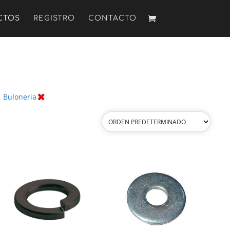
CTOS
REGISTRO
CONTACTO
:
Buloneria