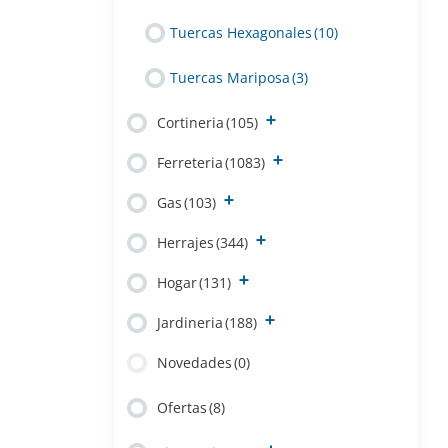
Tuercas Hexagonales
(10)
Tuercas Mariposa
(3)
Cortineria
(105)
Ferreteria
(1083)
Gas
(103)
Herrajes
(344)
Hogar
(131)
Jardineria
(188)
Novedades
(0)
Ofertas
(8)